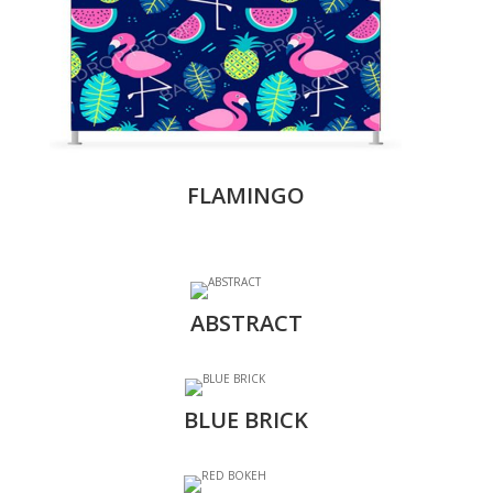
FLAMINGO
ABSTRACT
BLUE BRICK