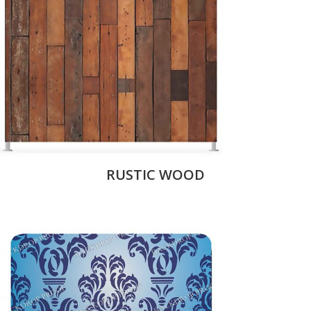
RUSTIC WOOD