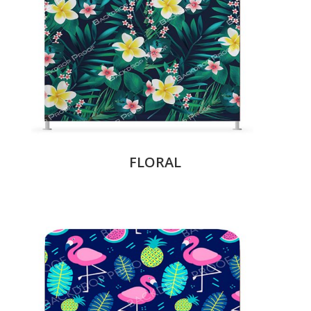
FLORAL