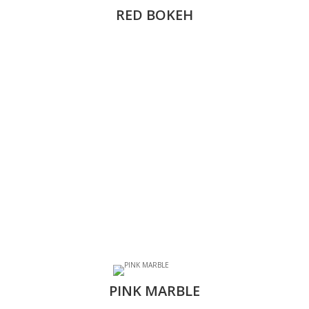
RED BOKEH
PINK MARBLE