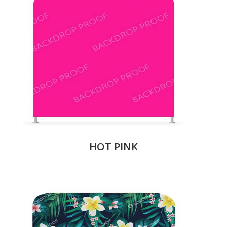
HOT PINK