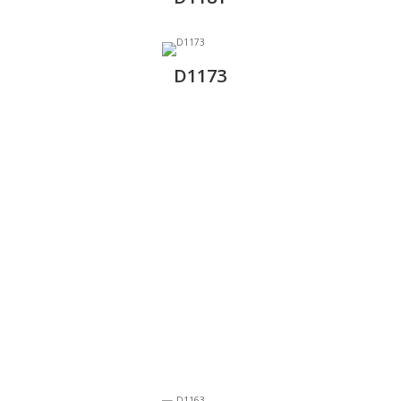
D1173