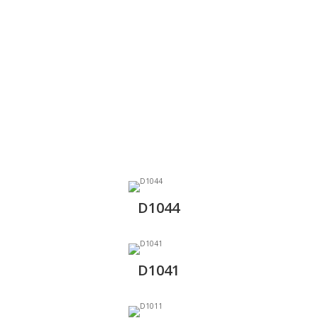
D1044
D1041