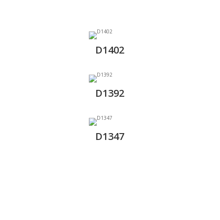
D1402
D1392
D1347