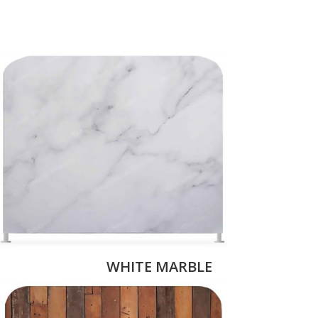
WHITE MARBLE