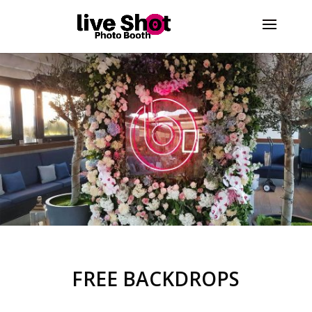
FREE BACKDROPS