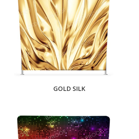
GOLD SILK