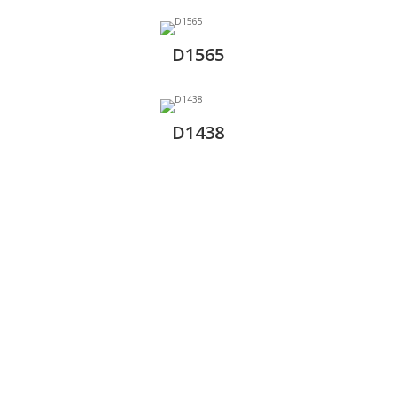
D1565
D1438