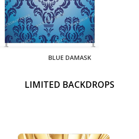
BLUE DAMASK
LIMITED BACKDROPS